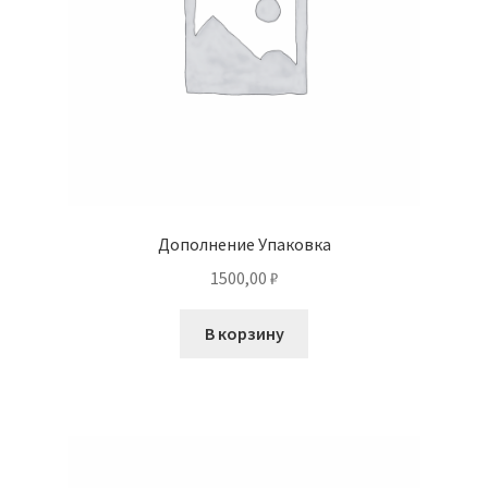
Дополнение Упаковка
1500,00
₽
В корзину