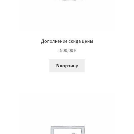
Дополнение скида цены
1500,00
₽
В корзину