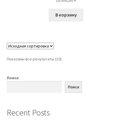
В корзину
Показаны все результаты (10)
Поиск
Поиск
Recent Posts