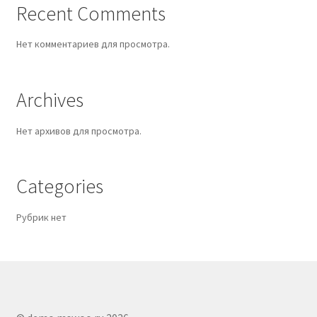
Recent Comments
Нет комментариев для просмотра.
Archives
Нет архивов для просмотра.
Categories
Рубрик нет