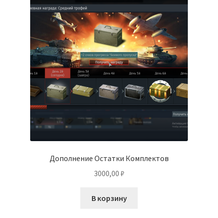
Дополнение Остатки Комплектов
3000,00
₽
В корзину