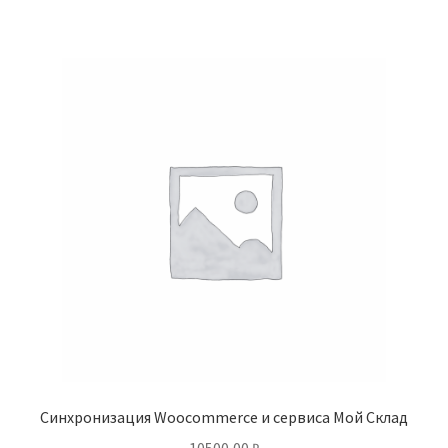
Синхронизация Woocommerce и сервиса Мой Склад
10500,00
₽