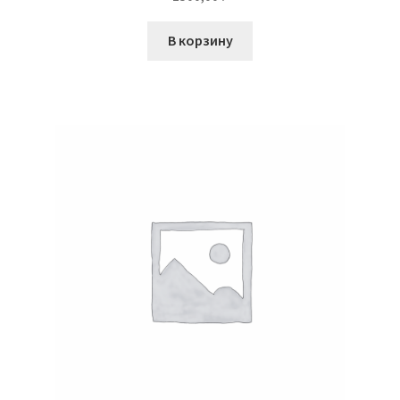
В корзину