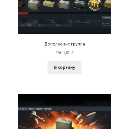
Дополнение группа
1500,00
₽
В корзину