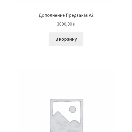
Дополнение Предзаказ V2
3000,00
₽
В корзину