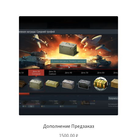
Дополнение Предзаказ
1500,00
₽