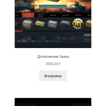
Дополнение Заказ
3000,00
₽
В корзину