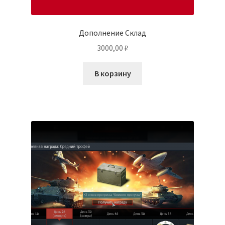
Дополнение Cклад
3000,00
₽
В корзину