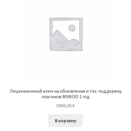
Лицензионный ключ на обновления и тех. поддержку
плагинов MSWOO 1 год
5000,00
₽
В корзину